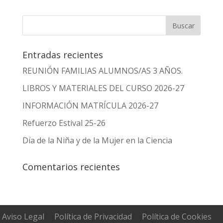
Entradas recientes
REUNIÓN FAMILIAS ALUMNOS/AS 3 AÑOS.
LIBROS Y MATERIALES DEL CURSO 2026-27
INFORMACIÓN MATRÍCULA 2026-27
Refuerzo Estival 25-26
Día de la Niña y de la Mujer en la Ciencia
Comentarios recientes
Aviso Legal
Política de Privacidad
Política de Cookies