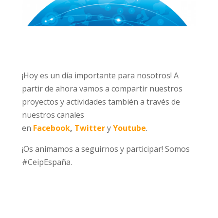
¡Hoy es un día importante para nosotros! A
partir de ahora vamos a compartir nuestros
proyectos y actividades también a través de
nuestros canales
en
Facebook
,
Twitter
y
Youtube
.
¡Os animamos a seguirnos y participar! Somos
#CeipEspaña.