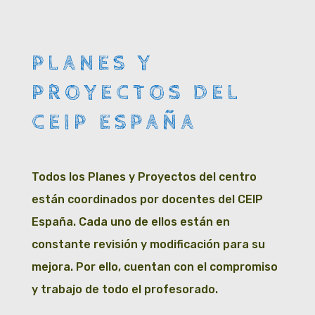
PLANES Y
PROYECTOS DEL
CEIP ESPAÑA
Todos los Planes y Proyectos del centro
están coordinados por docentes del CEIP
España. Cada uno de ellos están en
constante revisión y modificación para su
mejora. Por ello, cuentan con el compromiso
y trabajo de todo el profesorado.