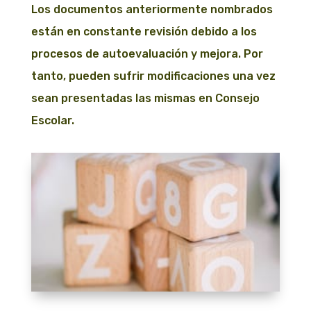
Los documentos anteriormente nombrados
están en constante revisión debido a los
procesos de autoevaluación y mejora. Por
tanto, pueden sufrir modificaciones una vez
sean presentadas las mismas en Consejo
Escolar.