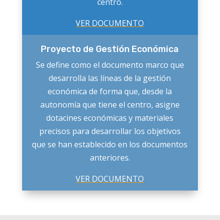
centro.
VER DOCUMENTO
Proyecto de Gestión Económica
Se define como el documento marco que
desarrolla las líneas de la gestión
económica de forma que, desde la
autonomía que tiene el centro, asigne
dotacines económicas y materiales
precisos para desarrollar los objetivos
que se han establecido en los documentos
anteriores.
VER DOCUMENTO