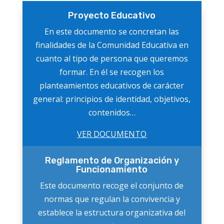
Proyecto Educativo
En este documento se concretan las
finalidades de la Comunidad Educativa en
cuanto al tipo de persona que queremos
formar. En él se recogen los
planteamientos educativos de carácter
general: principios de identidad, objetivos,
contenidos…
VER DOCUMENTO
Reglamento de Organización y
Funcionamiento
Este documento recoge el conjunto de
normas que regulan la convivencia y
establece la estructura organizativa del