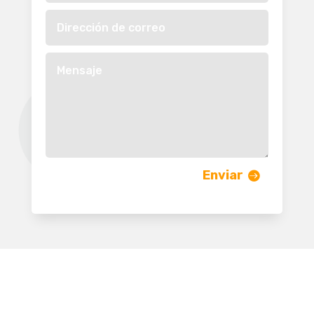
Enviar