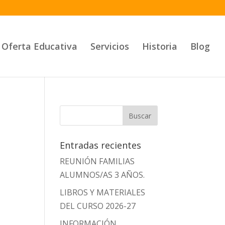
Oferta Educativa
Servicios
Historia
Blog
Entradas recientes
REUNIÓN FAMILIAS
ALUMNOS/AS 3 AÑOS.
LIBROS Y MATERIALES
DEL CURSO 2026-27
INFORMACIÓN