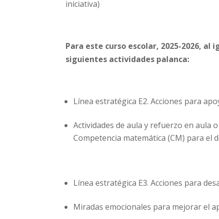
iniciativa)
Para este curso escolar, 2025-2026, al 
siguientes actividades palanca:
Línea estratégica E2. Acciones para apo
Actividades de aula y refuerzo en aula 
Competencia matemática (CM) para el des
Línea estratégica E3. Acciones para desar
Miradas emocionales para mejorar el a