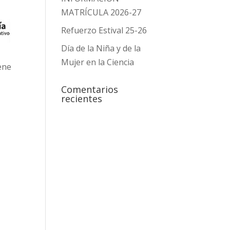
MATRÍCULA 2026-27
Refuerzo Estival 25-26
Día de la Niña y de la
Mujer en la Ciencia
ene
Comentarios
recientes