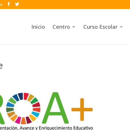
es
Inicio
Centro
Curso Escolar
e