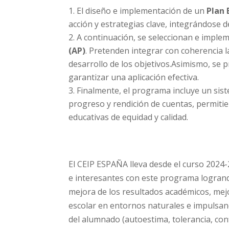
El diseño e implementación de un
Plan 
acción y estrategias clave, integrándose d
A continuación, se seleccionan e impl
(AP)
. Pretenden integrar con coherencia l
desarrollo de los objetivos.Asimismo, s
garantizar una aplicación efectiva.
Finalmente, el programa incluye un sis
progreso y rendición de cuentas, permitie
educativas de equidad y calidad.
El CEIP ESPAÑA lleva desde el curso 2024-
e interesantes con este programa logran
mejora de los resultados académicos, mej
escolar en entornos naturales e impulsan
del alumnado (autoestima, tolerancia, con