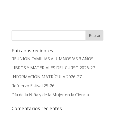
Entradas recientes
REUNIÓN FAMILIAS ALUMNOS/AS 3 AÑOS.
LIBROS Y MATERIALES DEL CURSO 2026-27
INFORMACIÓN MATRÍCULA 2026-27
Refuerzo Estival 25-26
Día de la Niña y de la Mujer en la Ciencia
Comentarios recientes