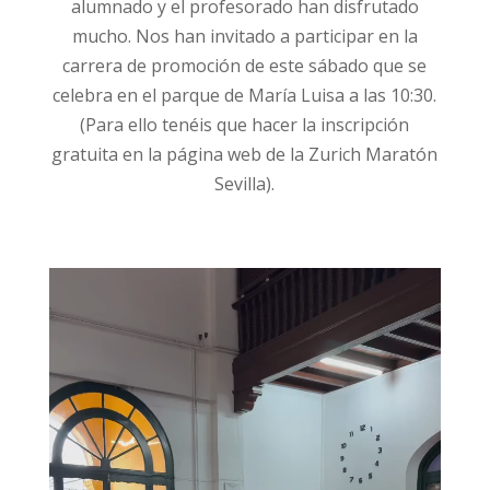
alumnado y el profesorado han disfrutado
mucho. Nos han invitado a participar en la
carrera de promoción de este sábado que se
celebra en el parque de María Luisa a las 10:30.
(Para ello tenéis que hacer la inscripción
gratuita en la página web de la Zurich Maratón
Sevilla).