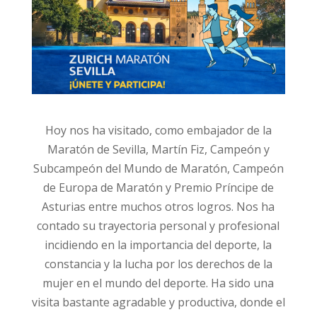
Hoy nos ha visitado, como embajador de la
Maratón de Sevilla, Martín Fiz, Campeón y
Subcampeón del Mundo de Maratón, Campeón
de Europa de Maratón y Premio Príncipe de
Asturias entre muchos otros logros. Nos ha
contado su trayectoria personal y profesional
incidiendo en la importancia del deporte, la
constancia y la lucha por los derechos de la
mujer en el mundo del deporte. Ha sido una
visita bastante agradable y productiva, donde el