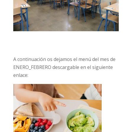
A continuación os dejamos el menú del mes de
ENERO_FEBRERO descargable en el siguiente
enlace: