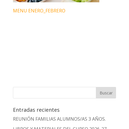
MENU ENERO_FEBRERO
Entradas recientes
REUNIÓN FAMILIAS ALUMNOS/AS 3 AÑOS.
LIBROS Y MATERIALES DEL CURSO 2026-27