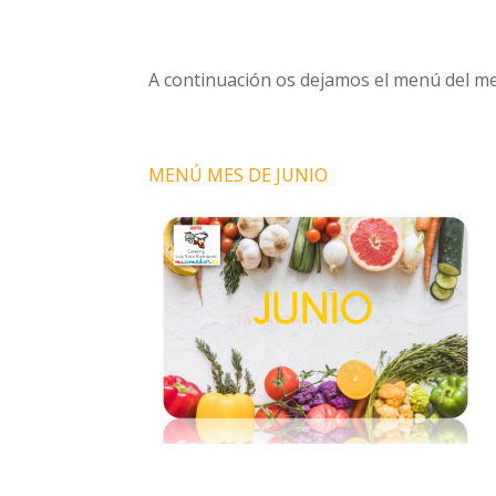
A continuación os dejamos el menú del mes
MENÚ MES DE JUNIO