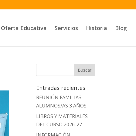
Oferta Educativa
Servicios
Historia
Blog
Entradas recientes
REUNIÓN FAMILIAS
ALUMNOS/AS 3 AÑOS.
LIBROS Y MATERIALES
DEL CURSO 2026-27
INFORMACIÓN