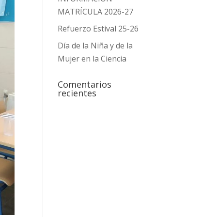
MATRÍCULA 2026-27
Refuerzo Estival 25-26
Día de la Niña y de la
Mujer en la Ciencia
Comentarios
recientes