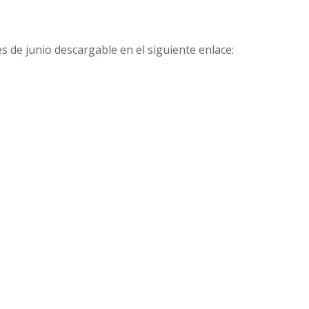
 de junio descargable en el siguiente enlace: