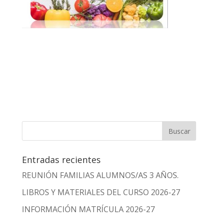
Entradas recientes
REUNIÓN FAMILIAS ALUMNOS/AS 3 AÑOS.
LIBROS Y MATERIALES DEL CURSO 2026-27
INFORMACIÓN MATRÍCULA 2026-27