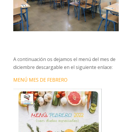
A continuación os dejamos el menú del mes de
diciembre descargable en el siguiente enlace:
MENÚ MES DE FEBRERO