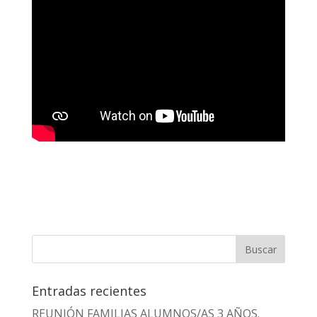
Entradas recientes
REUNIÓN FAMILIAS ALUMNOS/AS 3 AÑOS.