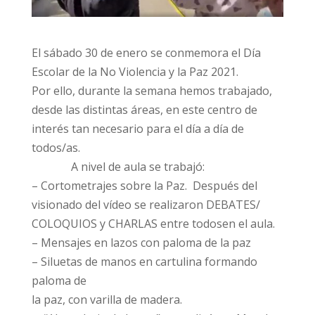
El sábado 30 de enero se conmemora el Día
Escolar de la No Violencia y la Paz 2021.
Por ello, durante la semana hemos trabajado,
desde las distintas áreas, en este centro de
interés tan necesario para el día a día de
todos/as.
A nivel de aula se trabajó:
– Cortometrajes sobre la Paz. Después del
visionado del vídeo se realizaron DEBATES/
COLOQUIOS y CHARLAS entre todosen el aula.
– Mensajes en lazos con paloma de la paz
– Siluetas de manos en cartulina formando
paloma de
la paz, con varilla de madera.