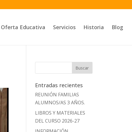
Oferta Educativa
Servicios
Historia
Blog
Entradas recientes
REUNIÓN FAMILIAS
ALUMNOS/AS 3 AÑOS.
LIBROS Y MATERIALES
DEL CURSO 2026-27
INFORMACIÓN