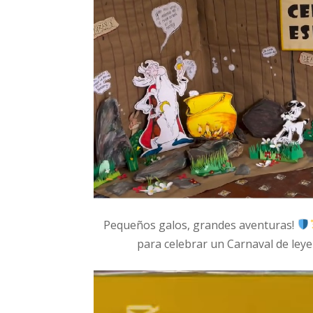
Pequeños galos, grandes aventuras!
para celebrar un Carnaval de leyen