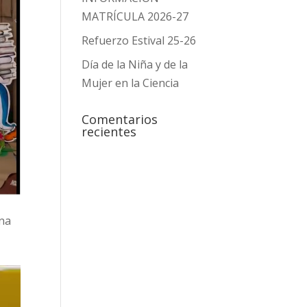
MATRÍCULA 2026-27
Refuerzo Estival 25-26
Día de la Niña y de la
Mujer en la Ciencia
Comentarios
recientes
na