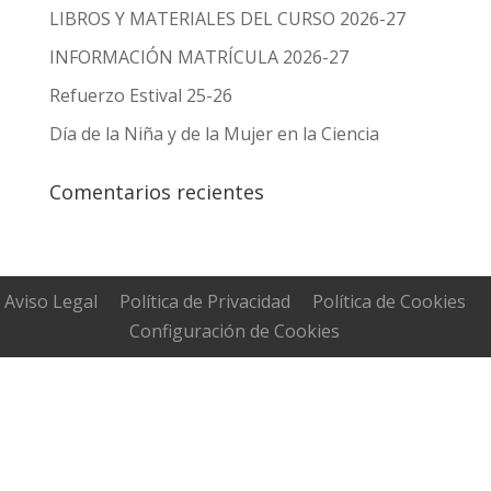
LIBROS Y MATERIALES DEL CURSO 2026-27
INFORMACIÓN MATRÍCULA 2026-27
Refuerzo Estival 25-26
Día de la Niña y de la Mujer en la Ciencia
Comentarios recientes
Aviso Legal
Política de Privacidad
Política de Cookies
Configuración de Cookies